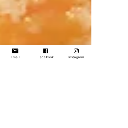
Email
Facebook
Instagram