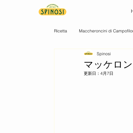
Ricetta
Maccheroncini di Campofilo
Spinosi
マッケロン
更新日：
4月7日