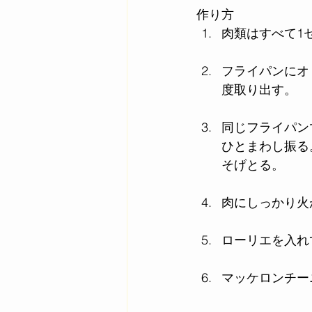
作り方
肉類はすべて1
フライパンにオ
度取り出す。
同じフライパン
ひとまわし振る
そげとる。
肉にしっかり火
ローリエを入れ
マッケロンチー