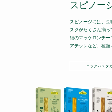
スピノー
スピノージには、豆
スタがたくさん揃っ
細のマッケロンチー
アテッレなど、種類
エッグパスタ