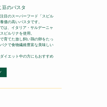
こ豆のパスタ
注目のスーパーフード「スピル
養価の高いパスタです。
O＋では、イタリア・サルデーニャ
スピルリナを使用。
で育てた放し飼い鶏の卵をたっ
パクで食物繊維豊富な美味しい
ダイエット中の方にもおすすめ
グ