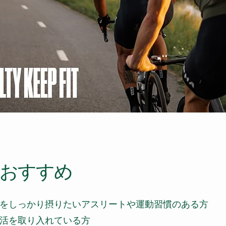
におすすめ
をしっかり摂りたいアスリートや運動習慣のある方
活を取り入れている方