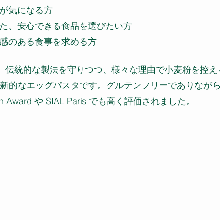
が気になる方
た、安心できる食品を選びたい方
感のある食事を求める方
+は、伝統的な製法を守りつつ、様々な理由で小麦粉を控
新的なエッグパスタです。グルテンフリーでありなが
tion Award や SIAL Paris でも高く評価されました。