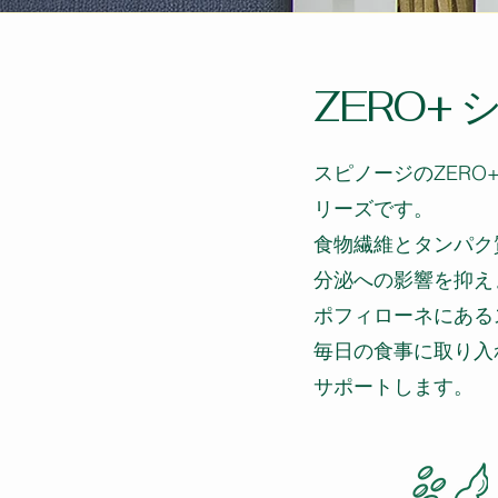
ZERO+ 
スピノージのZER
リーズです。
食物繊維とタンパク
分泌への影響を抑え
ポフィローネにある
毎日の食事に取り入
サポートします。