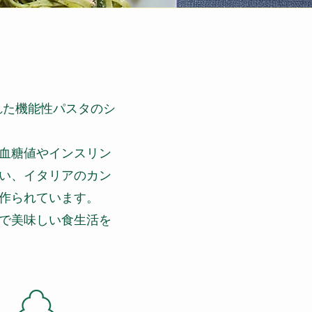
れた機能性パスタのシ
血糖値やインスリン
い、イタリアのカン
作られています。
で美味しい食生活を