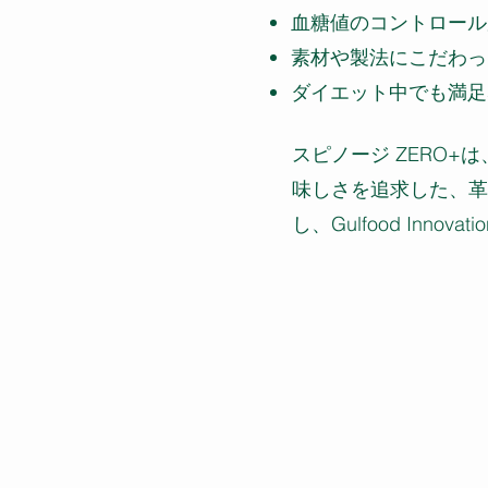
血糖値のコントロール
素材や製法にこだわっ
ダイエット中でも満足
スピノージ ZERO
味しさを追求した、革
し、Gulfood Innova