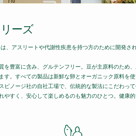
シリーズ
O+は、アスリートや代謝性疾患を持つ方のために開発さ
質を豊富に含み、グルテンフリー。豆が主原料のため、
ます。すべての製品は新鮮な卵とオーガニック原料を使
スピノージ社の自社工場で、伝統的な製法にこだわって
れやすく、安心して楽しめるのも魅力のひとつ。健康的