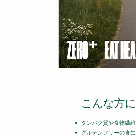
​こんな方
タンパク質や食物繊維
グルテンフリーの食生